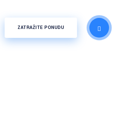
ZATRAŽITE PONUDU