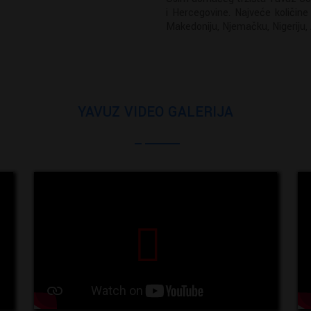
i Hercegovine. Najveće količine
Makedoniju, Njemačku, Nigeriju, A
YAVUZ VIDEO GALERIJA